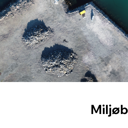
Miljø