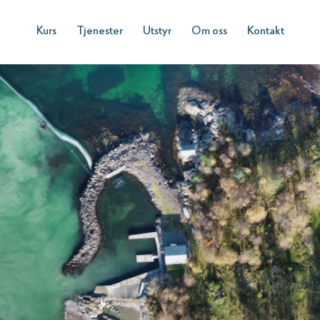
Kurs
Tjenester
Utstyr
Om oss
Kontakt